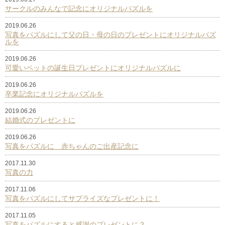
サークルのみんなで記念にオリジナルパズルを
2019.06.26
写真をパズルにして父の日・母の日のプレゼントにオリジナルパズ
ルを
2019.06.26
可愛いペットの誕生日プレゼントにオリジナルパズルに
2019.06.26
卒業記念にオリジナルパズルを
2019.06.26
結婚式のプレゼントに
2019.06.26
写真をパズルに 赤ちゃんのご出産記念に
2017.11.30
写真の力
2017.11.06
写真をパズルにしてサプライズなプレゼントに！
2017.11.05
写真をパズルにすると感謝のプレゼントに？