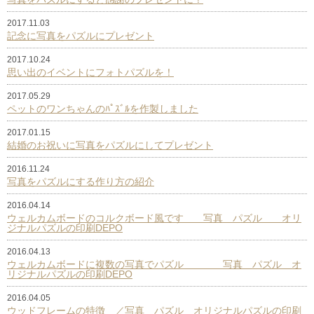
2017.11.03
記念に写真をパズルにプレゼント
2017.10.24
思い出のイベントにフォトパズルを！
2017.05.29
ペットのワンちゃんのﾊﾟｽﾞﾙを作製しました
2017.01.15
結婚のお祝いに写真をパズルにしてプレゼント
2016.11.24
写真をパズルにする作り方の紹介
2016.04.14
ウェルカムボードのコルクボード風です 写真 パズル オリ
ジナルパズルの印刷DEPO
2016.04.13
ウェルカムボードに複数の写真でパズル 写真 パズル オ
リジナルパズルの印刷DEPO
2016.04.05
ウッドフレームの特徴 ／写真 パズル オリジナルパズルの印刷