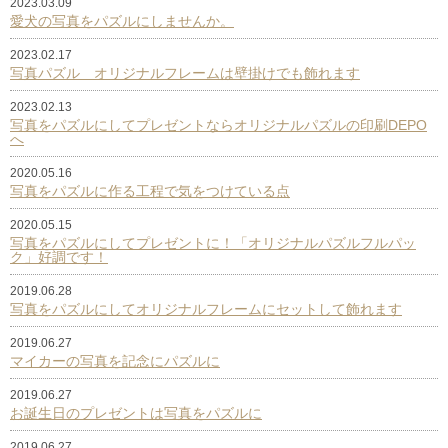
2023.03.09
愛犬の写真をパズルにしませんか。
2023.02.17
写真パズル オリジナルフレームは壁掛けでも飾れます
2023.02.13
写真をパズルにしてプレゼントならオリジナルパズルの印刷DEPO
へ
2020.05.16
写真をパズルに作る工程で気をつけている点
2020.05.15
写真をパズルにしてプレゼントに！「オリジナルパズルフルパッ
ク」好調です！
2019.06.28
写真をパズルにしてオリジナルフレームにセットして飾れます
2019.06.27
マイカーの写真を記念にパズルに
2019.06.27
お誕生日のプレゼントは写真をパズルに
2019.06.27