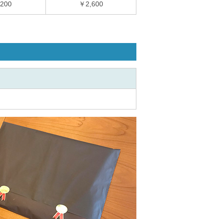
200
￥2,600