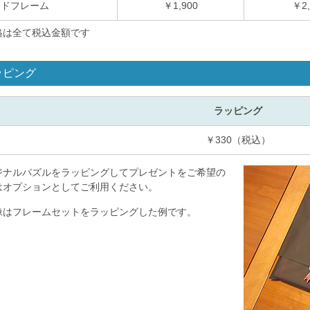
ッドフレーム
￥1,900
￥2,
格は全て税込金額です
ッピング
ラッピング
￥330（税込）
ジナルパズルをラッピングしてプレゼントをご希望の
はオプションとしてご利用ください。
像はフレームセットをラッピングした例です。