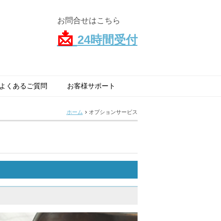
お問合せはこちら
📩
24時間受付
よくあるご質問
お客様サポート
ホーム
オプションサービス