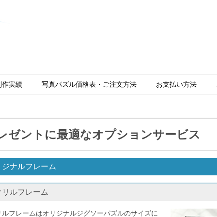
制作実績
写真パズル価格表・ご注文方法
お支払い方法
レゼントに最適なオプションサービス
リジナルフレーム
クリルフレーム
リルフレームはオリジナルジグソーパズルのサイズに